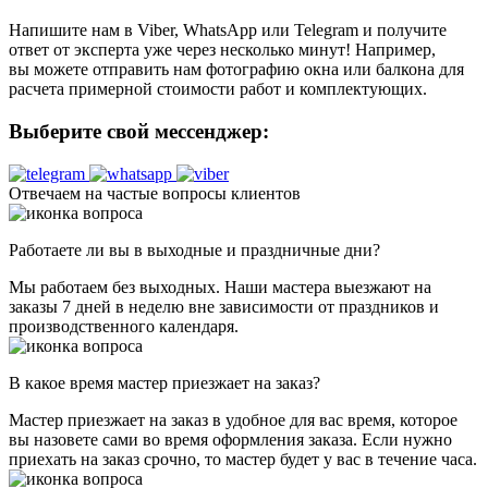
Напишите нам в Viber, WhatsApp или Telegram и получите
ответ от эксперта уже через несколько минут! Например,
вы можете отправить нам фотографию окна или балкона для
расчета примерной стоимости работ и комплектующих.
Выберите свой мессенджер:
Отвечаем на частые вопросы клиентов
Работаете ли вы в выходные и праздничные дни?
Мы работаем без выходных. Наши мастера выезжают на
заказы 7 дней в неделю вне зависимости от праздников и
производственного календаря.
В какое время мастер приезжает на заказ?
Мастер приезжает на заказ в удобное для вас время, которое
вы назовете сами во время оформления заказа. Если нужно
приехать на заказ срочно, то мастер будет у вас в течение часа.