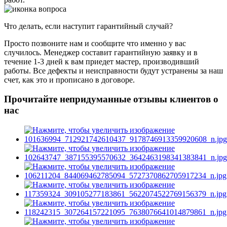
Что делать, если наступит гарантийный случай?
Просто позвоните нам и сообщите что именно у вас
случилось. Менеджер составит гарантийную заявку и в
течение 1-3 дней к вам приедет мастер, производивший
работы. Все дефекты и неисправности будут устранены за наш
счет, как это и прописано в договоре.
Прочитайте непридуманные отзывы клиентов о
нас