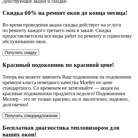
Действующие акции и скидки
Скидка 60% на ремонт окон до конца месяца!
Во время проведения акции скидка действует на услуги
по ремонту каждого третьего окна в заказе. Скидка
предоставляется на все виды работ по ремонту и сервисному
обслуживанию окон.
Получить скидку
Красивый подоконник по красивой цене!
Теперь вы можете заменить Ваш подоконник на подоконник
премиум класса немецкого качества Moeller по цене
стандартного. Со временем не затягивайте — акция на
красивые подоконники продлится недолго! Подоконники
Меллер – это не только красиво, но и экологично, надежно,
долговечно!
Получить спецпредложение
Бесплатная диагностика тепловизором для
ваших окон!