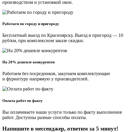
производством и установкой окон.
Работаем по городу и пригороду
Бесплатный выезд по Красноярску. Выезд в пригород — 10
руб/км, при комплексном заказе скидки.
На 20% дешевле конкурентов
Работаем без посредников, закупаем комплектующие
и фурнитуру напрямую у производителей.
Оплата работ по факту
Вы оплачиваете наши услуги только по факту выполнения
работ. Доступны разные способы оплаты.
Напишите в мессенджер, ответим за 5 минут!