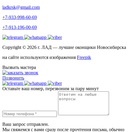
ladkrsk@gmail.com
+7-933-998-60-69
+7-913-196-00-69
Copyright © 2026 г.
ЛАД
— лучшие оконщики Новосибирска
на сайте используются изображения
Freepik
Вызвать мастера
Позвонить
Оставьте ваш номер, перезвоним за пару минут
Ваш запрос отправлен.
Мы свяжемся с вами сразу после прочтения письма, обычно