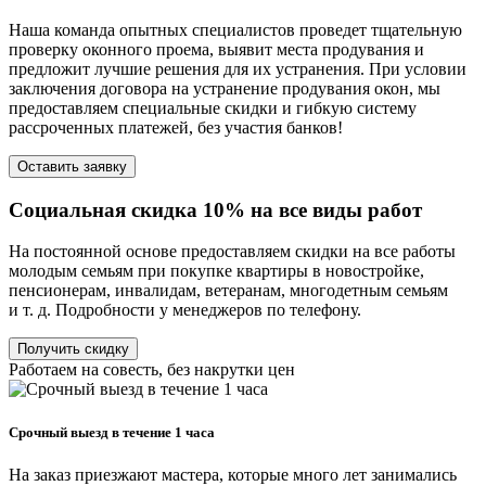
Наша команда опытных специалистов проведет тщательную
проверку оконного проема, выявит места продувания и
предложит лучшие решения для их устранения. При условии
заключения договора на устранение продувания окон, мы
предоставляем специальные скидки и гибкую систему
рассроченных платежей, без участия банков!
Оставить заявку
Социальная скидка 10% на все виды работ
На постоянной основе предоставляем скидки на все работы
молодым семьям при покупке квартиры в новостройке,
пенсионерам, инвалидам, ветеранам, многодетным семьям
и т. д. Подробности у менеджеров по телефону.
Получить скидку
Работаем на совесть, без накрутки цен
Срочный выезд в течение 1 часа
На заказ приезжают мастера, которые много лет занимались