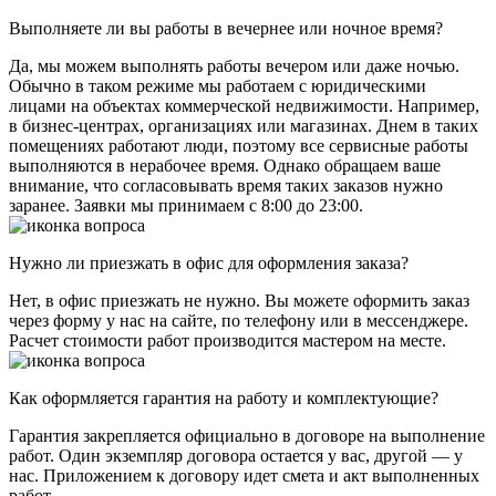
Выполняете ли вы работы в вечернее или ночное время?
Да, мы можем выполнять работы вечером или даже ночью.
Обычно в таком режиме мы работаем с юридическими
лицами на объектах коммерческой недвижимости. Например,
в бизнес-центрах, организациях или магазинах. Днем в таких
помещениях работают люди, поэтому все сервисные работы
выполняются в нерабочее время. Однако обращаем ваше
внимание, что согласовывать время таких заказов нужно
заранее. Заявки мы принимаем с 8:00 до 23:00.
Нужно ли приезжать в офис для оформления заказа?
Нет, в офис приезжать не нужно. Вы можете оформить заказ
через форму у нас на сайте, по телефону или в мессенджере.
Расчет стоимости работ производится мастером на месте.
Как оформляется гарантия на работу и комплектующие?
Гарантия закрепляется официально в договоре на выполнение
работ. Один экземпляр договора остается у вас, другой — у
нас. Приложением к договору идет смета и акт выполненных
работ.