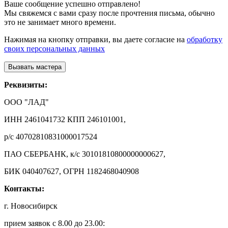
Ваше сообщение успешно отправлено!
Мы свяжемся с вами сразу после прочтения письма, обычно
это не занимает много времени.
Нажимая на кнопку отправки, вы даете согласие на
обработку
своих персональных данных
Реквизиты:
ООО "ЛАД"
ИНН 2461041732 КПП 246101001,
р/с 40702810831000017524
ПАО СБЕРБАНК, к/с 30101810800000000627,
БИК 040407627, ОГРН 1182468040908
Контакты:
г. Новосибирск
прием заявок с 8.00 до 23.00: