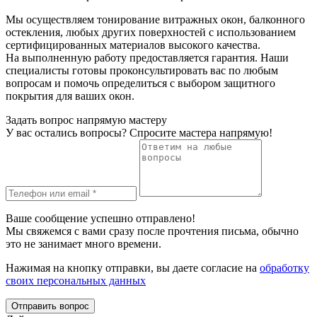
Мы осуществляем тонирование витражных окон, балконного
остекления, любых других поверхностей с использованием
сертифицированных материалов высокого качества.
На выполненную работу предоставляется гарантия. Наши
специалисты готовы проконсультировать вас по любым
вопросам и помочь определиться с выбором защитного
покрытия для ваших окон.
Задать вопрос напрямую мастеру
У вас остались вопросы? Спросите мастера напрямую!
Ваше сообщение успешно отправлено!
Мы свяжемся с вами сразу после прочтения письма, обычно
это не занимает много времени.
Нажимая на кнопку отправки, вы даете согласие на
обработку
своих персональных данных