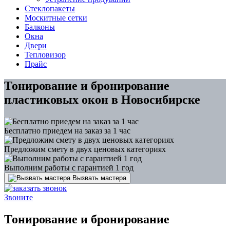
Стеклопакеты
Москитные сетки
Балконы
Окна
Двери
Тепловизор
Прайс
Тонирование и бронирование
пластиковых окон в Новосибирске
Бесплатно приедем на заказ за 1 час
Предложим смету в двух ценовых категориях
Выполним работы с гарантией 1 год
Вызвать мастера
Звоните
Тонирование и бронирование