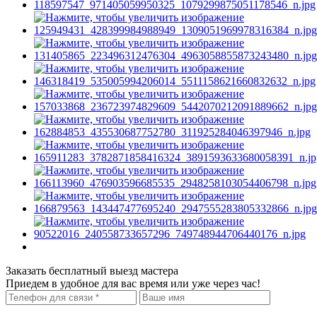
Заказать бесплатный выезд мастера
Приедем в удобное для вас время или уже через час!